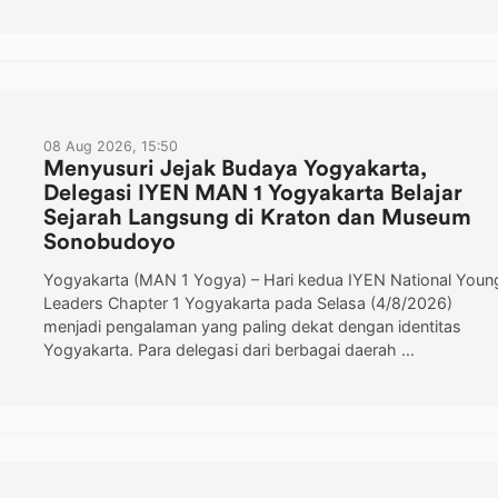
08 Aug 2026, 15:50
Menyusuri Jejak Budaya Yogyakarta,
Delegasi IYEN MAN 1 Yogyakarta Belajar
Sejarah Langsung di Kraton dan Museum
Sonobudoyo
Yogyakarta (MAN 1 Yogya) – Hari kedua IYEN National Youn
Leaders Chapter 1 Yogyakarta pada Selasa (4/8/2026)
menjadi pengalaman yang paling dekat dengan identitas
Yogyakarta. Para delegasi dari berbagai daerah ...