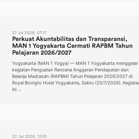
27 Jul 2026, 07:17
Perkuat Akuntabilitas dan Transparansi,
MAN 1 Yogyakarta Cermati RAPBM Tahun
Pelajaran 2026/2027
Yogyakarta (MAN 1 Yogya) — MAN 1 Yogyakarta menggelar
kegiatan Penguatan Rencana Anggaran Pendapatan dan
Belanja Madrasah (RAPBM) Tahun Pelajaran 2026/2027 di
Royal Brongto Hotel Yogyakarta, Sabtu (25/7/2026). Kegiata
ini ...
22 Jul 2026, 12:01