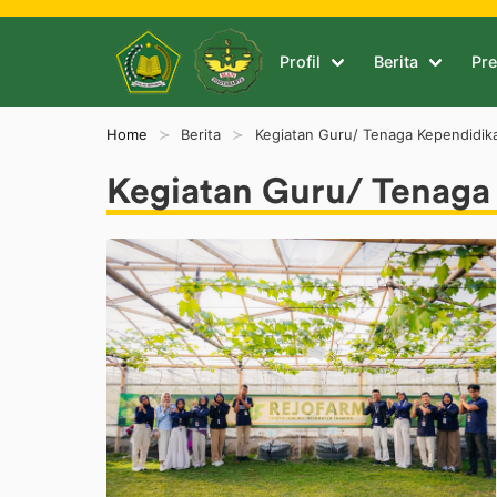
Profil
Berita
Pre
Home
Berita
Kegiatan Guru/ Tenaga Kependidik
Kegiatan Guru/ Tenaga