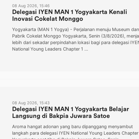
08 Aug 2026, 15:46
Delegasi IYEN MAN 1 Yogyakarta Kenali
Inovasi Cokelat Monggo
Yogyakarta (MAN 1 Yogya) - Perjalanan menuju Museum dan
Pabrik Cokelat Monggo Yogyakarta, Senin (3/8/2026), menja
lebih dari sekadar perpindahan lokasi bagi para delegasi IYE
National Young Leaders Chapter 1 ...
08 Aug 2026, 15:43
Delegasi IYEN MAN 1 Yogyakarta Belajar
Langsung di Bakpia Juwara Satoe
Aroma hangat adonan yang baru dipanggang menyambut
langkah para delegasi IYEN National Young Leaders Chapter