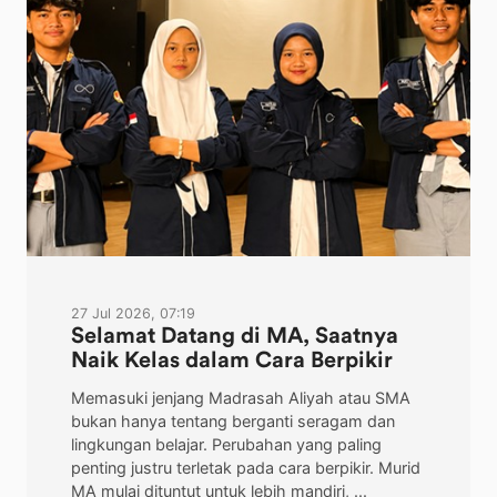
27 Jul 2026, 07:19
Selamat Datang di MA, Saatnya
Naik Kelas dalam Cara Berpikir
Memasuki jenjang Madrasah Aliyah atau SMA
bukan hanya tentang berganti seragam dan
lingkungan belajar. Perubahan yang paling
penting justru terletak pada cara berpikir. Murid
MA mulai dituntut untuk lebih mandiri, ...