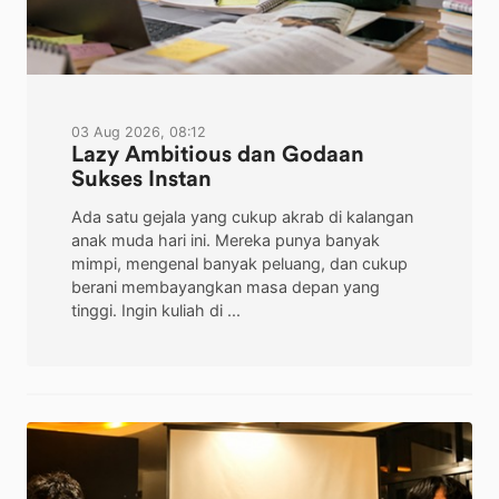
03 Aug 2026, 08:12
Lazy Ambitious dan Godaan
Sukses Instan
Ada satu gejala yang cukup akrab di kalangan
anak muda hari ini. Mereka punya banyak
mimpi, mengenal banyak peluang, dan cukup
berani membayangkan masa depan yang
tinggi. Ingin kuliah di ...