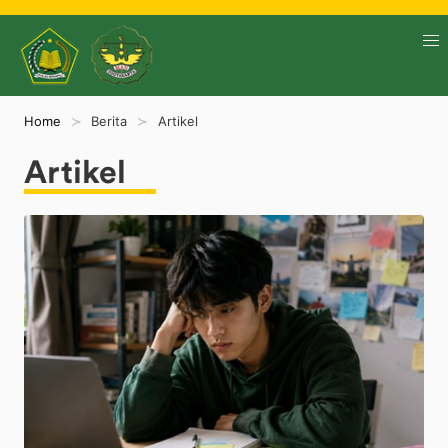
Home
Berita
Artikel
Artikel