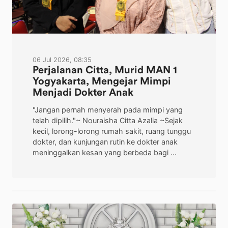
06 Jul 2026, 08:35
Perjalanan Citta, Murid MAN 1
Yogyakarta, Mengejar Mimpi
Menjadi Dokter Anak
"Jangan pernah menyerah pada mimpi yang
telah dipilih."~ Nouraisha Citta Azalia ~Sejak
kecil, lorong-lorong rumah sakit, ruang tunggu
dokter, dan kunjungan rutin ke dokter anak
meninggalkan kesan yang berbeda bagi ...