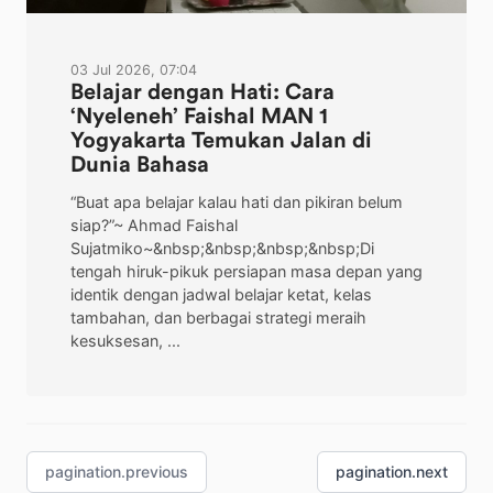
03 Jul 2026, 07:04
Belajar dengan Hati: Cara
‘Nyeleneh’ Faishal MAN 1
Yogyakarta Temukan Jalan di
Dunia Bahasa
“Buat apa belajar kalau hati dan pikiran belum
siap?”~ Ahmad Faishal
Sujatmiko~&nbsp;&nbsp;&nbsp;&nbsp;Di
tengah hiruk-pikuk persiapan masa depan yang
identik dengan jadwal belajar ketat, kelas
tambahan, dan berbagai strategi meraih
kesuksesan, ...
pagination.previous
pagination.next