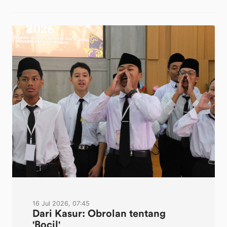
16 Jul 2026, 07:45
Dari Kasur: Obrolan tentang
'Bocil'