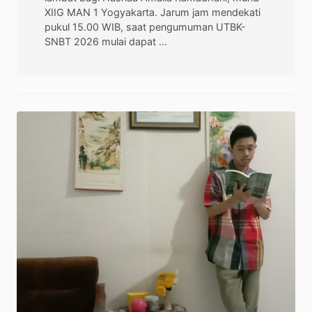
XIIG MAN 1 Yogyakarta. Jarum jam mendekati
pukul 15.00 WIB, saat pengumuman UTBK-
SNBT 2026 mulai dapat ...