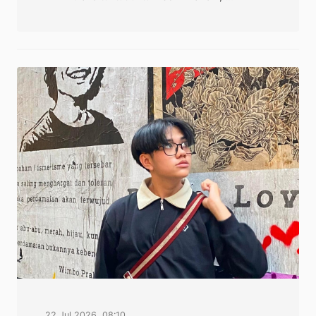
22 Jul 2026, 08:10