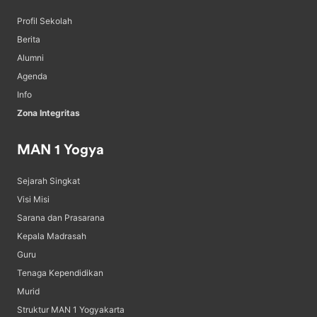
Profil Sekolah
Berita
Alumni
Agenda
Info
Zona Integritas
MAN 1 Yogya
Sejarah Singkat
Visi Misi
Sarana dan Prasarana
Kepala Madrasah
Guru
Tenaga Kependidikan
Murid
Struktur MAN 1 Yogyakarta