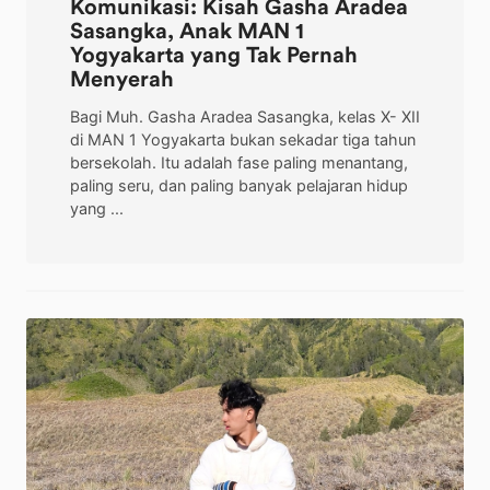
Komunikasi: Kisah Gasha Aradea
Sasangka, Anak MAN 1
Yogyakarta yang Tak Pernah
Menyerah
Bagi Muh. Gasha Aradea Sasangka, kelas X- XII
di MAN 1 Yogyakarta bukan sekadar tiga tahun
bersekolah. Itu adalah fase paling menantang,
paling seru, dan paling banyak pelajaran hidup
yang ...