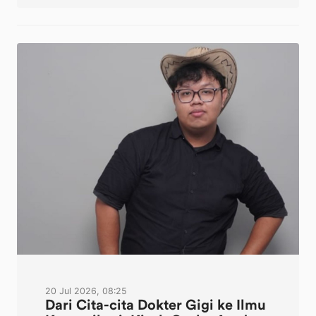
20 Jul 2026, 08:25
Dari Cita-cita Dokter Gigi ke Ilmu