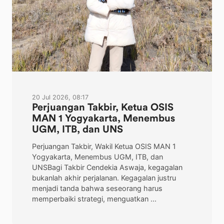
20 Jul 2026, 08:17
Perjuangan Takbir, Ketua OSIS
MAN 1 Yogyakarta, Menembus
UGM, ITB, dan UNS
Perjuangan Takbir, Wakil Ketua OSIS MAN 1
Yogyakarta, Menembus UGM, ITB, dan
UNSBagi Takbir Cendekia Aswaja, kegagalan
bukanlah akhir perjalanan. Kegagalan justru
menjadi tanda bahwa seseorang harus
memperbaiki strategi, menguatkan ...