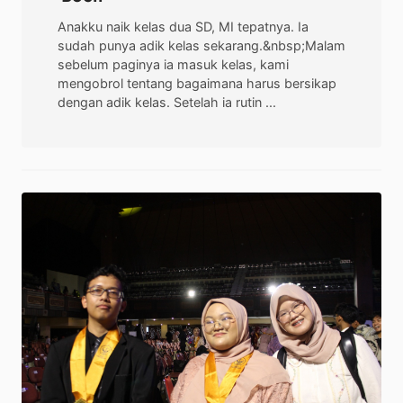
Anakku naik kelas dua SD, MI tepatnya. Ia
sudah punya adik kelas sekarang.&nbsp;Malam
sebelum paginya ia masuk kelas, kami
mengobrol tentang bagaimana harus bersikap
dengan adik kelas. Setelah ia rutin ...