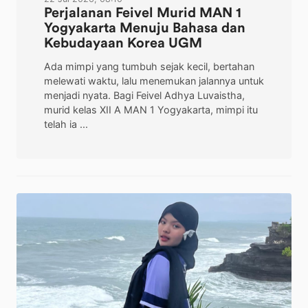
Perjalanan Feivel Murid MAN 1
Yogyakarta Menuju Bahasa dan
Kebudayaan Korea UGM
Ada mimpi yang tumbuh sejak kecil, bertahan
melewati waktu, lalu menemukan jalannya untuk
menjadi nyata. Bagi Feivel Adhya Luvaistha,
murid kelas XII A MAN 1 Yogyakarta, mimpi itu
telah ia ...