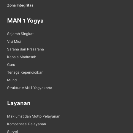
Zona Integritas
MAN 1 Yogya
Sejarah Singkat
Visi Misi
Sarana dan Prasarana
Kepala Madrasah
Guru
Tenaga Kependidikan
Murid
Struktur MAN 1 Yogyakarta
Layanan
Maklumat dan Motto Pelayanan
Kompensasi Pelayanan
Survei