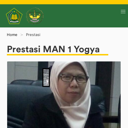
Home
Prestasi
Prestasi MAN 1 Yogya