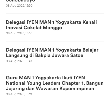
08 Aug 2026, 15:50
Delegasi IYEN MAN 1 Yogyakarta Kenali
Inovasi Cokelat Monggo
08 Aug 2026, 15:46
Delegasi IYEN MAN 1 Yogyakarta Belajar
Langsung di Bakpia Juwara Satoe
08 Aug 2026, 15:43
Guru MAN 1 Yogyakarta Ikuti IYEN
National Young Leaders Chapter 1, Bangun
Jejaring dan Wawasan Kepemimpinan
08 Aug 2026, 15:39