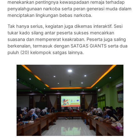
menekankan pentingnya kewaspadaan remaja terhadap
penyalahgunaan narkoba serta peran generasi muda dalam
menciptakan lingkungan bebas narkoba.
Tak hanya serius, kegiatan juga dikemas interaktif. Sesi
tukar kado silang antar peserta sukses mencairkan
suasana dan mempererat keakraban. Peserta juga saling
berkenalan, termasuk dengan SATGAS GIANTS serta dua
puluh (20) kelompok satgas lainnya.