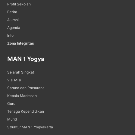
Profil Sekolah
Berita
Alumni
Agenda
Info
Zona Integritas
MAN 1 Yogya
Sejarah Singkat
Visi Misi
Sarana dan Prasarana
Kepala Madrasah
Guru
Tenaga Kependidikan
Murid
Struktur MAN 1 Yogyakarta