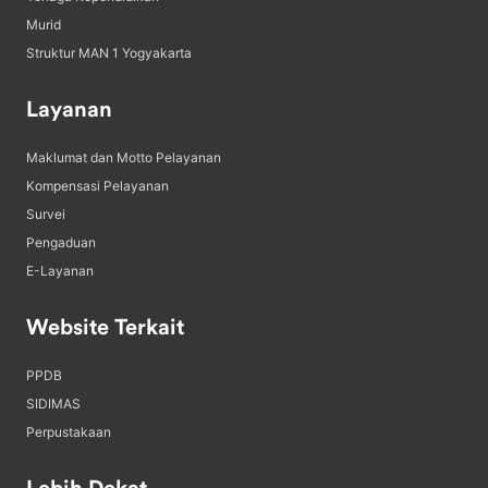
Murid
Struktur MAN 1 Yogyakarta
Layanan
Maklumat dan Motto Pelayanan
Kompensasi Pelayanan
Survei
Pengaduan
E-Layanan
Website Terkait
PPDB
SIDIMAS
Perpustakaan