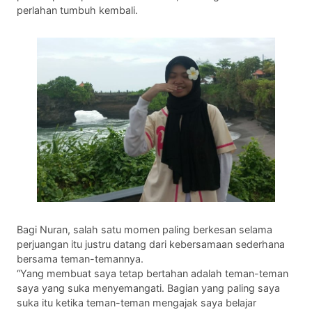
perlahan tumbuh kembali.
Bagi Nuran, salah satu momen paling berkesan selama
perjuangan itu justru datang dari kebersamaan sederhana
bersama teman-temannya.
“Yang membuat saya tetap bertahan adalah teman-teman
saya yang suka menyemangati. Bagian yang paling saya
suka itu ketika teman-teman mengajak saya belajar