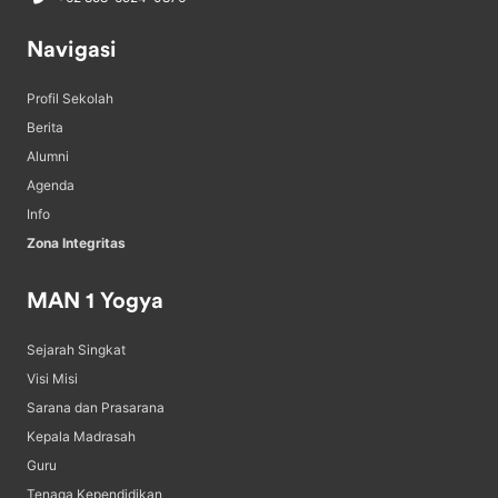
Navigasi
Profil Sekolah
Berita
Alumni
Agenda
Info
Zona Integritas
MAN 1 Yogya
Sejarah Singkat
Visi Misi
Sarana dan Prasarana
Kepala Madrasah
Guru
Tenaga Kependidikan