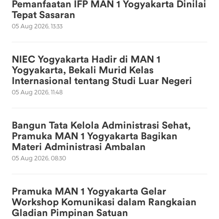
Pemanfaatan IFP MAN 1 Yogyakarta Dinilai
Tepat Sasaran
05 Aug 2026, 13:33
NIEC Yogyakarta Hadir di MAN 1
Yogyakarta, Bekali Murid Kelas
Internasional tentang Studi Luar Negeri
05 Aug 2026, 11:48
Bangun Tata Kelola Administrasi Sehat,
Pramuka MAN 1 Yogyakarta Bagikan
Materi Administrasi Ambalan
05 Aug 2026, 08:30
Pramuka MAN 1 Yogyakarta Gelar
Workshop Komunikasi dalam Rangkaian
Gladian Pimpinan Satuan